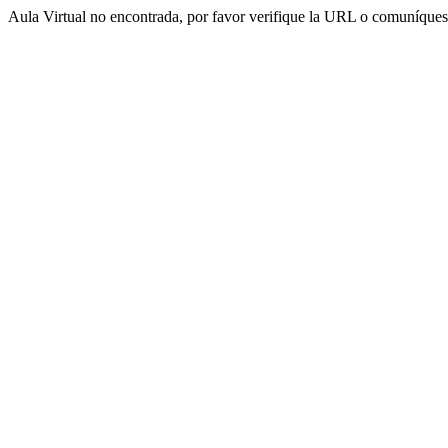
Aula Virtual no encontrada, por favor verifique la URL o comuníquese