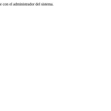
 con el administrador del sistema.